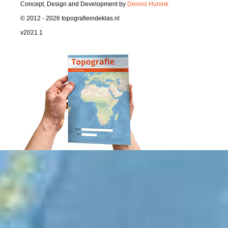
Concept, Design and Development by
Dennis Hunink
© 2012 - 2026 topografieindeklas.nl
v2021.1