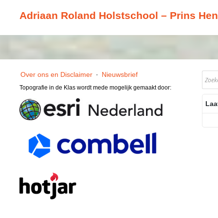
Adriaan Roland Holstschool – Prins Hen
Over ons en Disclaimer
·
Nieuwsbrief
Topografie in de Klas wordt mede mogelijk gemaakt door:
Laa