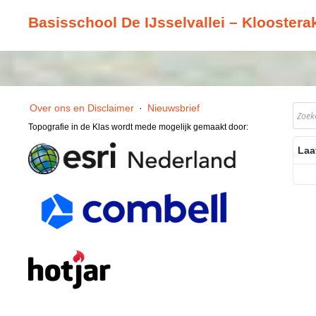
Basisschool De IJsselvallei – Klooster
Over ons en Disclaimer
·
Nieuwsbrief
Topografie in de Klas wordt mede mogelijk gemaakt door:
Laa