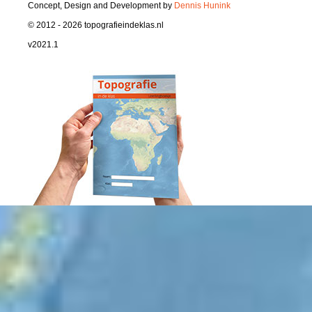
Concept, Design and Development by
Dennis Hunink
© 2012 - 2026 topografieindeklas.nl
v2021.1