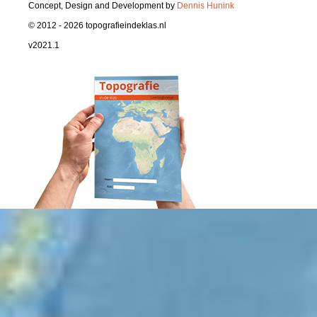
Concept, Design and Development by
Dennis Hunink
© 2012 - 2026 topografieindeklas.nl
v2021.1