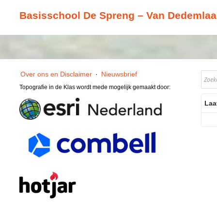
Basisschool De Spreng – Van Dedemlaa
Over ons en Disclaimer
·
Nieuwsbrief
Topografie in de Klas wordt mede mogelijk gemaakt door:
Laa