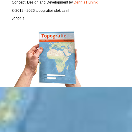
Concept, Design and Development by
Dennis Hunink
© 2012 - 2026 topografieindeklas.nl
v2021.1