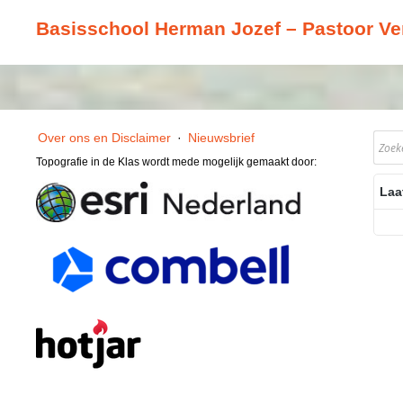
Basisschool Herman Jozef – Pastoor Ver
Over ons en Disclaimer
·
Nieuwsbrief
Topografie in de Klas wordt mede mogelijk gemaakt door:
Laa