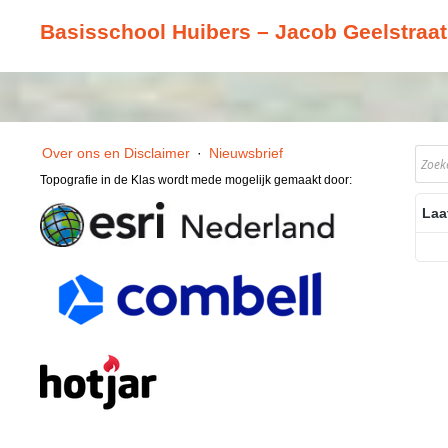
Basisschool Huibers – Jacob Geelstraa
Over ons en Disclaimer
·
Nieuwsbrief
Topografie in de Klas wordt mede mogelijk gemaakt door:
Laa