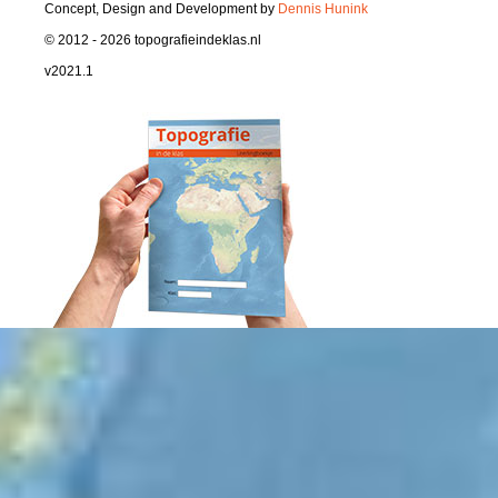
Concept, Design and Development by
Dennis Hunink
© 2012 - 2026 topografieindeklas.nl
v2021.1