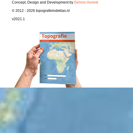
Concept, Design and Development by
Dennis Hunink
© 2012 - 2026 topografieindeklas.nl
v2021.1