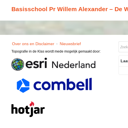
Basisschool Pr Willem Alexander – De 
Over ons en Disclaimer
·
Nieuwsbrief
Topografie in de Klas wordt mede mogelijk gemaakt door:
Laa