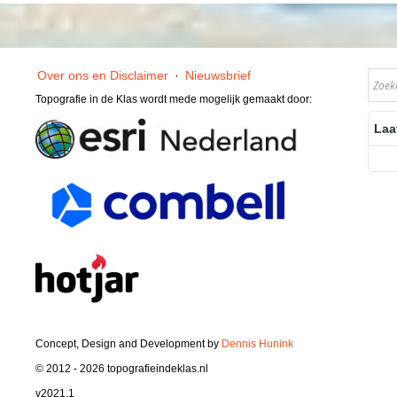
Over ons en Disclaimer
·
Nieuwsbrief
Topografie in de Klas wordt mede mogelijk gemaakt door:
Laa
Concept, Design and Development by
Dennis Hunink
© 2012 - 2026 topografieindeklas.nl
v2021.1