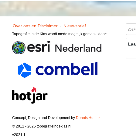
Over ons en Disclaimer
·
Nieuwsbrief
Topografie in de Klas wordt mede mogelijk gemaakt door:
Laa
Concept, Design and Development by
Dennis Hunink
© 2012 - 2026 topografieindeklas.nl
v2021.1