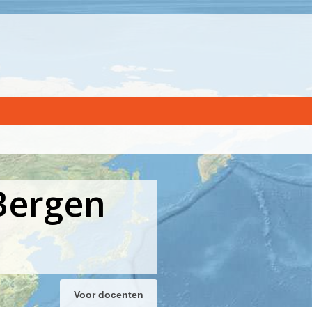
Bergen
Voor docenten