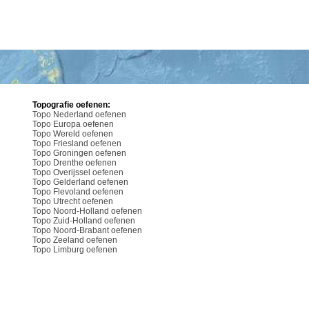
Topografie oefenen:
Topo Nederland oefenen
Topo Europa oefenen
Topo Wereld oefenen
Topo Friesland oefenen
Topo Groningen oefenen
Topo Drenthe oefenen
Topo Overijssel oefenen
Topo Gelderland oefenen
Topo Flevoland oefenen
Topo Utrecht oefenen
Topo Noord-Holland oefenen
Topo Zuid-Holland oefenen
Topo Noord-Brabant oefenen
Topo Zeeland oefenen
Topo Limburg oefenen