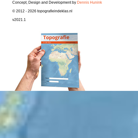
Concept, Design and Development by
Dennis Hunink
© 2012 - 2026 topografieindeklas.nl
v2021.1