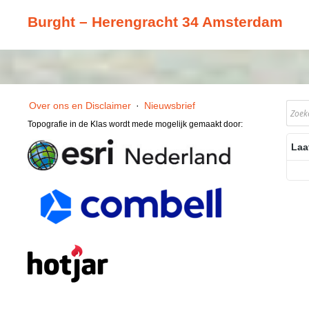
Burght – Herengracht 34 Amsterdam
Over ons en Disclaimer
·
Nieuwsbrief
Topografie in de Klas wordt mede mogelijk gemaakt door:
Laa