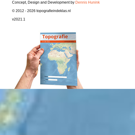
Concept, Design and Development by
Dennis Hunink
© 2012 - 2026 topografieindeklas.nl
v2021.1