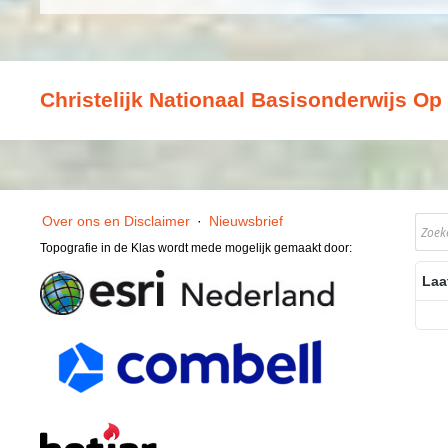
Christelijk Nationaal Basisonderwijs O
Over ons en Disclaimer
·
Nieuwsbrief
Topografie in de Klas wordt mede mogelijk gemaakt door:
Laa