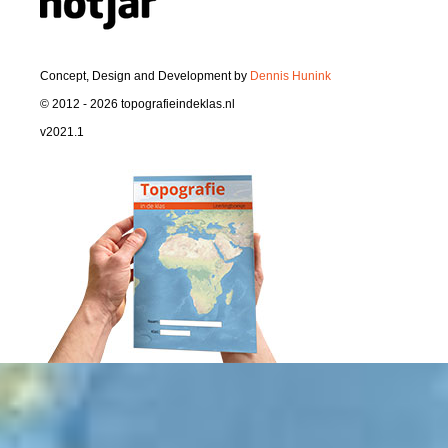
Concept, Design and Development by
Dennis Hunink
© 2012 - 2026 topografieindeklas.nl
v2021.1