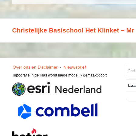
Christelijke Basischool Het Klinket – 
Over ons en Disclaimer
·
Nieuwsbrief
Topografie in de Klas wordt mede mogelijk gemaakt door:
Laa