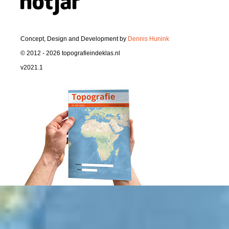
Concept, Design and Development by
Dennis Hunink
© 2012 - 2026 topografieindeklas.nl
v2021.1