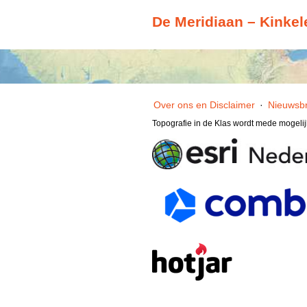
De Meridiaan – Kinkel
Over ons en Disclaimer
·
Nieuwsbr
Topografie in de Klas wordt mede mogeli