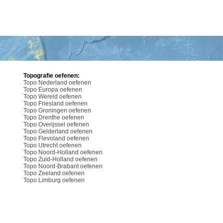
Topografie oefenen:
Topo Nederland oefenen
Topo Europa oefenen
Topo Wereld oefenen
Topo Friesland oefenen
Topo Groningen oefenen
Topo Drenthe oefenen
Topo Overijssel oefenen
Topo Gelderland oefenen
Topo Flevoland oefenen
Topo Utrecht oefenen
Topo Noord-Holland oefenen
Topo Zuid-Holland oefenen
Topo Noord-Brabant oefenen
Topo Zeeland oefenen
Topo Limburg oefenen