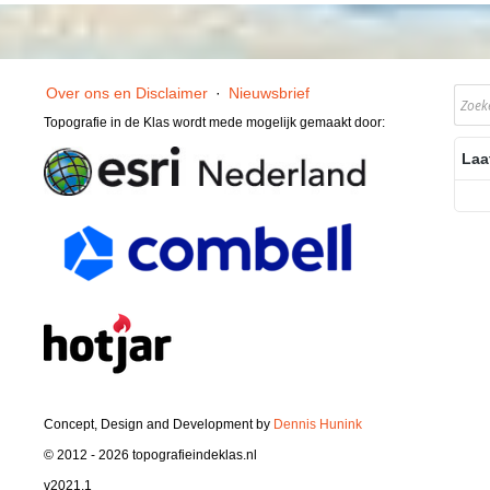
Over ons en Disclaimer
·
Nieuwsbrief
Topografie in de Klas wordt mede mogelijk gemaakt door:
Laa
Concept, Design and Development by
Dennis Hunink
© 2012 - 2026 topografieindeklas.nl
v2021.1