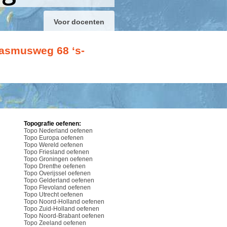
Voor docenten
rasmusweg 68 ‘s-
Topografie oefenen:
Topo Nederland oefenen
Topo Europa oefenen
Topo Wereld oefenen
Topo Friesland oefenen
Topo Groningen oefenen
Topo Drenthe oefenen
Topo Overijssel oefenen
Topo Gelderland oefenen
Topo Flevoland oefenen
Topo Utrecht oefenen
Topo Noord-Holland oefenen
Topo Zuid-Holland oefenen
Topo Noord-Brabant oefenen
Topo Zeeland oefenen