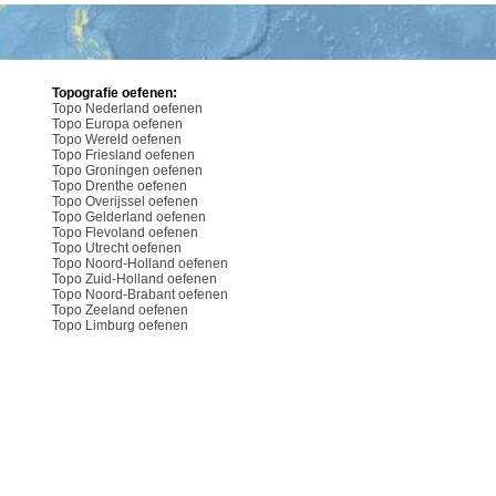
Topografie oefenen:
Topo Nederland oefenen
Topo Europa oefenen
Topo Wereld oefenen
Topo Friesland oefenen
Topo Groningen oefenen
Topo Drenthe oefenen
Topo Overijssel oefenen
Topo Gelderland oefenen
Topo Flevoland oefenen
Topo Utrecht oefenen
Topo Noord-Holland oefenen
Topo Zuid-Holland oefenen
Topo Noord-Brabant oefenen
Topo Zeeland oefenen
Topo Limburg oefenen