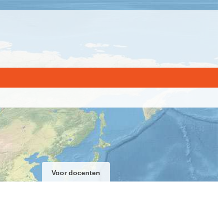
Voor docenten