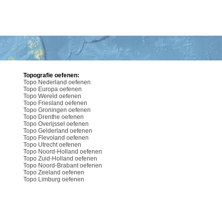
Topografie oefenen:
Topo Nederland oefenen
Topo Europa oefenen
Topo Wereld oefenen
Topo Friesland oefenen
Topo Groningen oefenen
Topo Drenthe oefenen
Topo Overijssel oefenen
Topo Gelderland oefenen
Topo Flevoland oefenen
Topo Utrecht oefenen
Topo Noord-Holland oefenen
Topo Zuid-Holland oefenen
Topo Noord-Brabant oefenen
Topo Zeeland oefenen
Topo Limburg oefenen