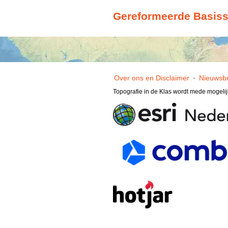
Gereformeerde Basiss
Over ons en Disclaimer
·
Nieuwsbr
Topografie in de Klas wordt mede mogeli