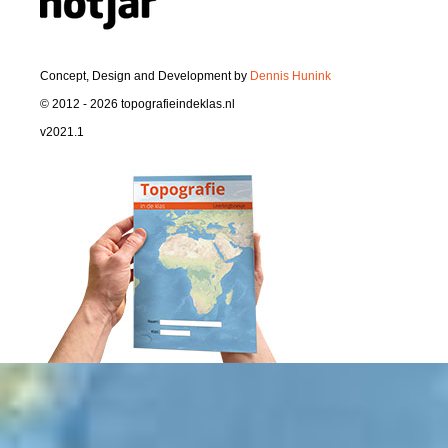
Concept, Design and Development by
Dennis Hunink
© 2012 - 2026 topografieindeklas.nl
v2021.1