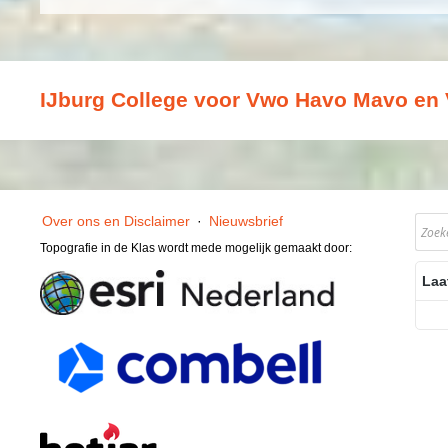
IJburg College voor Vwo Havo Mavo en 
Over ons en Disclaimer
·
Nieuwsbrief
Topografie in de Klas wordt mede mogelijk gemaakt door:
Laa