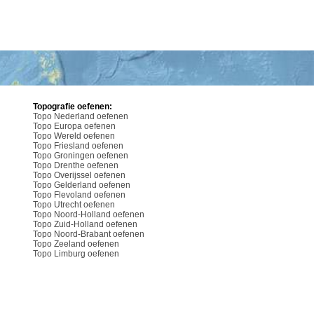
Topografie oefenen:
Topo Nederland oefenen
Topo Europa oefenen
Topo Wereld oefenen
Topo Friesland oefenen
Topo Groningen oefenen
Topo Drenthe oefenen
Topo Overijssel oefenen
Topo Gelderland oefenen
Topo Flevoland oefenen
Topo Utrecht oefenen
Topo Noord-Holland oefenen
Topo Zuid-Holland oefenen
Topo Noord-Brabant oefenen
Topo Zeeland oefenen
Topo Limburg oefenen