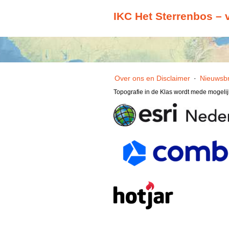
IKC Het Sterrenbos – 
Over ons en Disclaimer
·
Nieuwsbr
Topografie in de Klas wordt mede mogeli