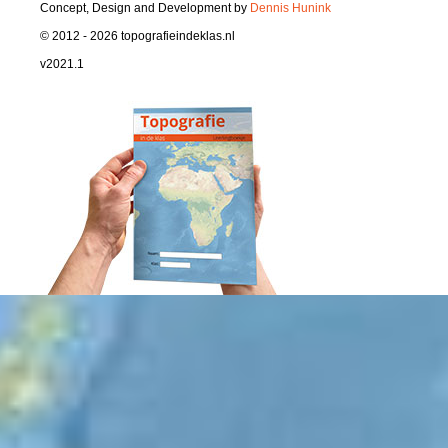
Concept, Design and Development by
Dennis Hunink
© 2012 - 2026 topografieindeklas.nl
v2021.1