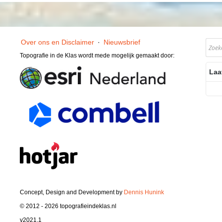
Over ons en Disclaimer
·
Nieuwsbrief
Topografie in de Klas wordt mede mogelijk gemaakt door:
Laa
Concept, Design and Development by
Dennis Hunink
© 2012 - 2026 topografieindeklas.nl
v2021.1