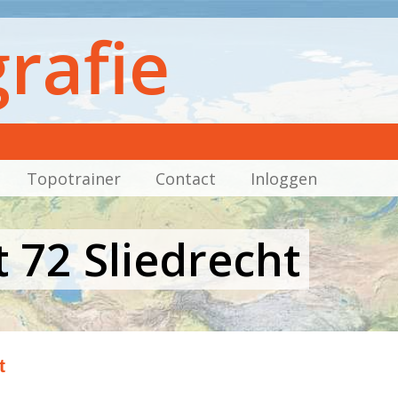
rafie
Topotrainer
Contact
Inloggen
 72 Sliedrecht
t