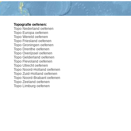
Topografie oefenen:
Topo Nederland oefenen
Topo Europa oefenen
Topo Wereld oefenen
Topo Friesland oefenen
Topo Groningen oefenen
Topo Drenthe oefenen
Topo Overijssel oefenen
Topo Gelderland oefenen
Topo Flevoland oefenen
Topo Utrecht oefenen
Topo Noord-Holland oefenen
Topo Zuid-Holland oefenen
Topo Noord-Brabant oefenen
Topo Zeeland oefenen
Topo Limburg oefenen