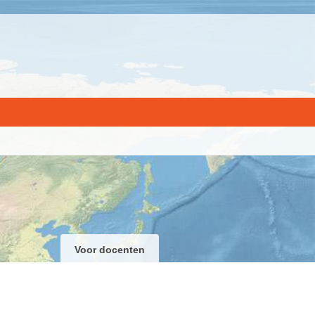
Voor docenten