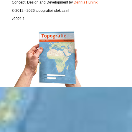
Concept, Design and Development by
Dennis Hunink
© 2012 - 2026 topografieindeklas.nl
v2021.1