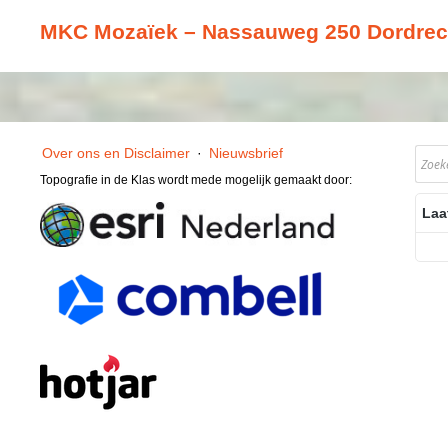
MKC Mozaïek – Nassauweg 250 Dordrec
Over ons en Disclaimer
·
Nieuwsbrief
Topografie in de Klas wordt mede mogelijk gemaakt door:
Laa