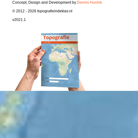
Concept, Design and Development by
Dennis Hunink
© 2012 - 2026 topografieindeklas.nl
v2021.1