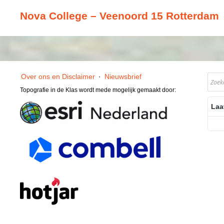
Nova College – Veenoord 15 Rotterdam
Over ons en Disclaimer
·
Nieuwsbrief
Topografie in de Klas wordt mede mogelijk gemaakt door:
Laa