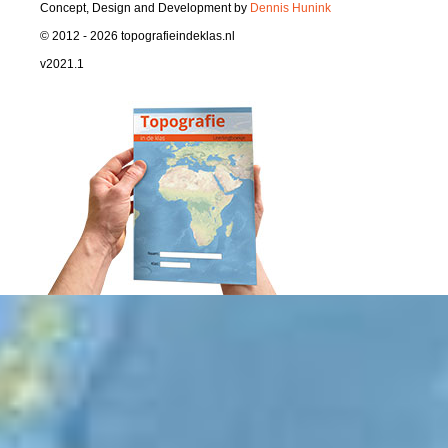
Concept, Design and Development by
Dennis Hunink
© 2012 - 2026 topografieindeklas.nl
v2021.1