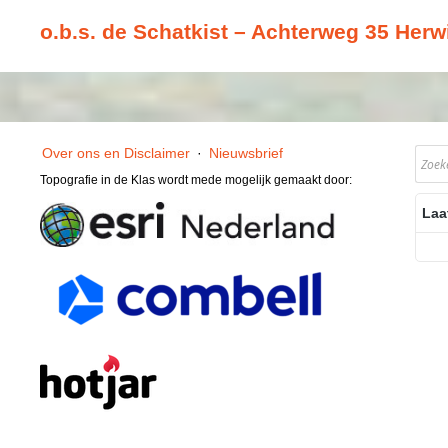
o.b.s. de Schatkist – Achterweg 35 Herw
Over ons en Disclaimer
·
Nieuwsbrief
Topografie in de Klas wordt mede mogelijk gemaakt door:
Laa