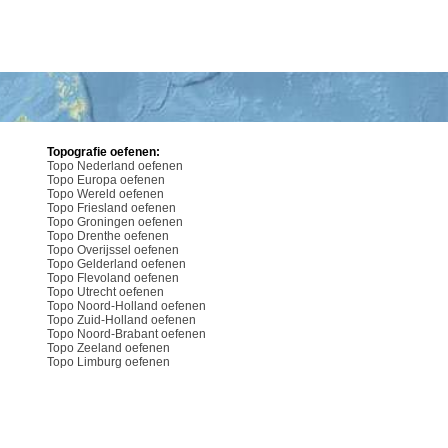
Topografie oefenen:
Topo Nederland oefenen
Topo Europa oefenen
Topo Wereld oefenen
Topo Friesland oefenen
Topo Groningen oefenen
Topo Drenthe oefenen
Topo Overijssel oefenen
Topo Gelderland oefenen
Topo Flevoland oefenen
Topo Utrecht oefenen
Topo Noord-Holland oefenen
Topo Zuid-Holland oefenen
Topo Noord-Brabant oefenen
Topo Zeeland oefenen
Topo Limburg oefenen