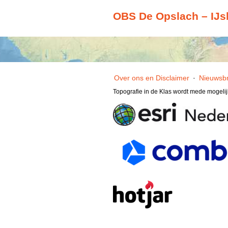
OBS De Opslach – IJs
Over ons en Disclaimer
·
Nieuwsbr
Topografie in de Klas wordt mede mogeli