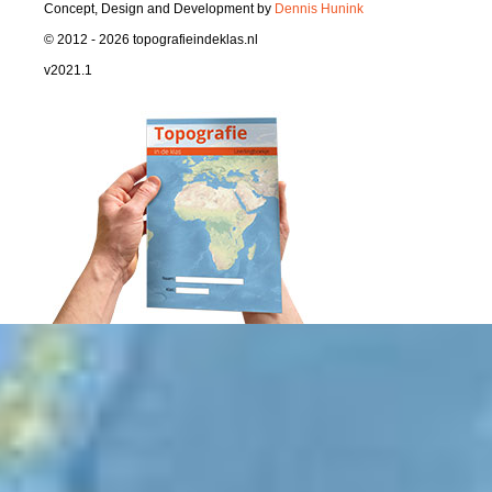
Concept, Design and Development by
Dennis Hunink
© 2012 - 2026 topografieindeklas.nl
v2021.1