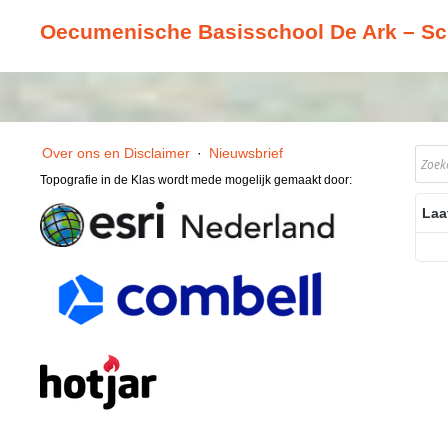
Oecumenische Basisschool De Ark – S
Over ons en Disclaimer
·
Nieuwsbrief
Topografie in de Klas wordt mede mogelijk gemaakt door:
Laa