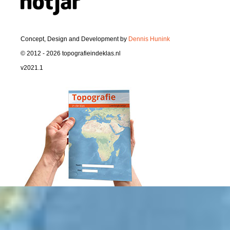
Concept, Design and Development by
Dennis Hunink
© 2012 - 2026 topografieindeklas.nl
v2021.1