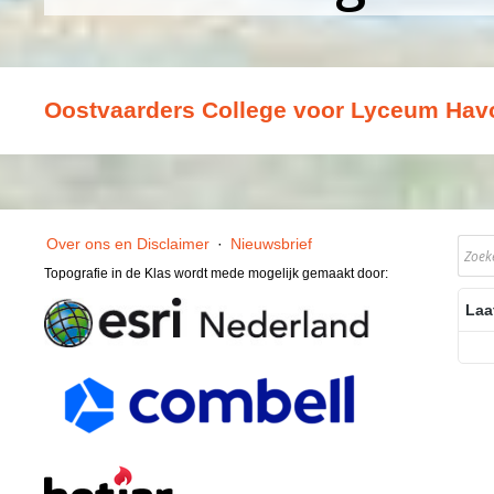
Oostvaarders College voor Lyceum Hav
Over ons en Disclaimer
·
Nieuwsbrief
Topografie in de Klas wordt mede mogelijk gemaakt door:
Laa