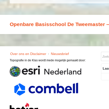
Openbare Basisschool De Tweemaster – 
Over ons en Disclaimer
·
Nieuwsbrief
Topografie in de Klas wordt mede mogelijk gemaakt door:
Laa