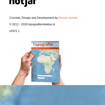
Concept, Design and Development by
Dennis Hunink
© 2012 - 2026 topografieindeklas.nl
v2021.1