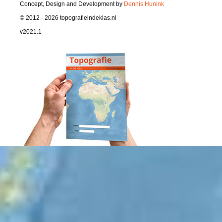
Concept, Design and Development by
Dennis Hunink
© 2012 - 2026 topografieindeklas.nl
v2021.1