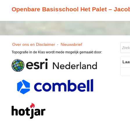
Openbare Basisschool Het Palet – Jacob
Over ons en Disclaimer
·
Nieuwsbrief
Topografie in de Klas wordt mede mogelijk gemaakt door:
Laa