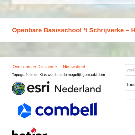
Openbare Basisschool ’t Schrijverke – 
Over ons en Disclaimer
·
Nieuwsbrief
Topografie in de Klas wordt mede mogelijk gemaakt door:
Laa