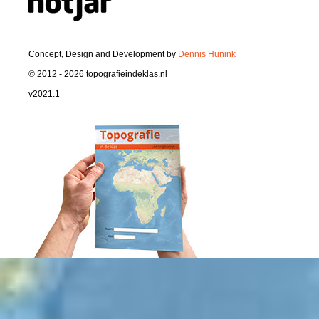
Concept, Design and Development by
Dennis Hunink
© 2012 - 2026 topografieindeklas.nl
v2021.1