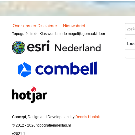
Over ons en Disclaimer
·
Nieuwsbrief
Topografie in de Klas wordt mede mogelijk gemaakt door:
Laa
Concept, Design and Development by
Dennis Hunink
© 2012 - 2026 topografieindeklas.nl
v2021.1