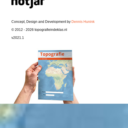
Concept, Design and Development by
Dennis Hunink
© 2012 - 2026 topografieindeklas.nl
v2021.1