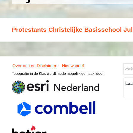
Protestants Christelijke Basisschool Jul
Over ons en Disclaimer
·
Nieuwsbrief
Topografie in de Klas wordt mede mogelijk gemaakt door:
Laa