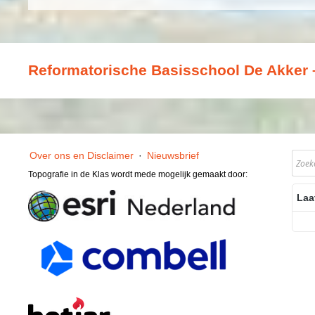
Reformatorische Basisschool De Akker 
Over ons en Disclaimer
·
Nieuwsbrief
Topografie in de Klas wordt mede mogelijk gemaakt door:
Laa