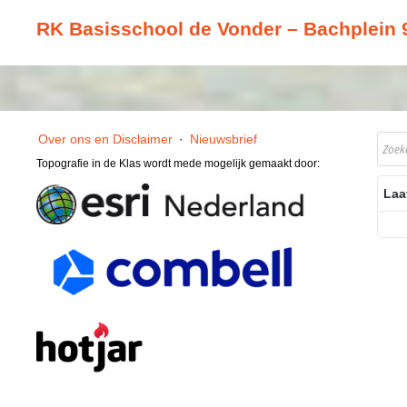
RK Basisschool de Vonder – Bachplein
Over ons en Disclaimer
·
Nieuwsbrief
Topografie in de Klas wordt mede mogelijk gemaakt door:
Laa