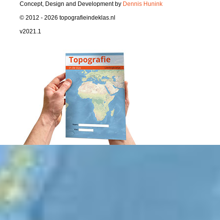
Concept, Design and Development by
Dennis Hunink
© 2012 - 2026 topografieindeklas.nl
v2021.1