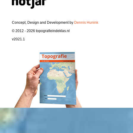
Concept, Design and Development by
Dennis Hunink
© 2012 - 2026 topografieindeklas.nl
v2021.1