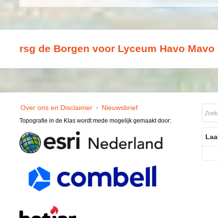
rsg de Borgen voor Lyceum Havo Mavo
Over ons en Disclaimer
·
Nieuwsbrief
Topografie in de Klas wordt mede mogelijk gemaakt door:
Laa