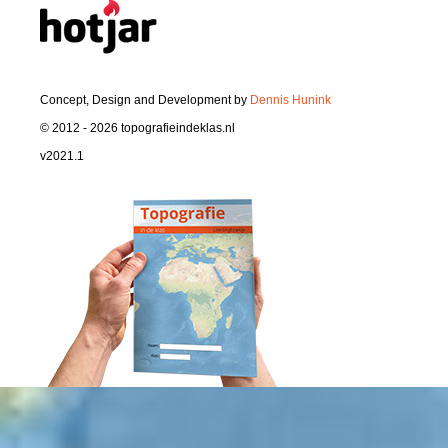
Concept, Design and Development by
Dennis Hunink
© 2012 - 2026 topografieindeklas.nl
v2021.1