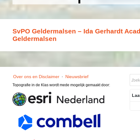
SvPO Geldermalsen – Ida Gerhardt Acad
Geldermalsen
Over ons en Disclaimer
·
Nieuwsbrief
Topografie in de Klas wordt mede mogelijk gemaakt door:
Laa