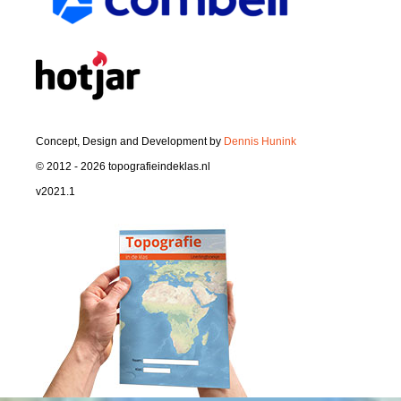
Concept, Design and Development by
Dennis Hunink
© 2012 - 2026 topografieindeklas.nl
v2021.1