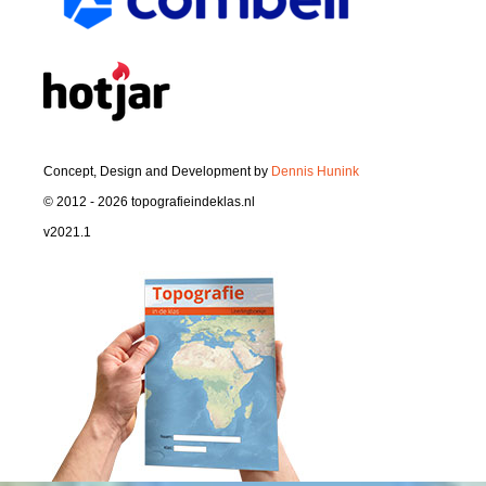
Concept, Design and Development by
Dennis Hunink
© 2012 - 2026 topografieindeklas.nl
v2021.1