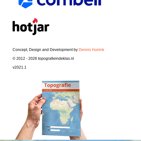
Concept, Design and Development by
Dennis Hunink
© 2012 - 2026 topografieindeklas.nl
v2021.1