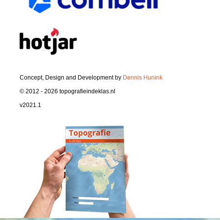
Concept, Design and Development by
Dennis Hunink
© 2012 - 2026 topografieindeklas.nl
v2021.1