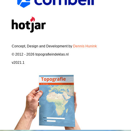
Concept, Design and Development by
Dennis Hunink
© 2012 - 2026 topografieindeklas.nl
v2021.1