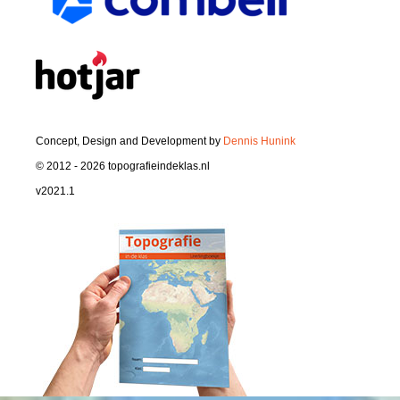
Concept, Design and Development by
Dennis Hunink
© 2012 - 2026 topografieindeklas.nl
v2021.1