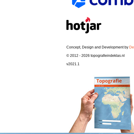
Concept, Design and Development by
De
© 2012 - 2026 topografieindeklas.nl
v2021.1