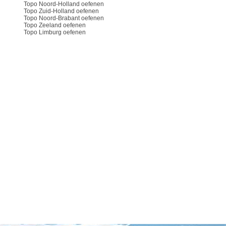
Topo Noord-Holland oefenen
Topo Zuid-Holland oefenen
Topo Noord-Brabant oefenen
Topo Zeeland oefenen
Topo Limburg oefenen