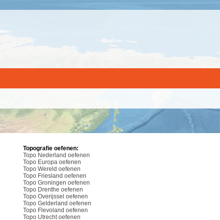
Topografie oefenen:
Topo Nederland oefenen
Topo Europa oefenen
Topo Wereld oefenen
Topo Friesland oefenen
Topo Groningen oefenen
Topo Drenthe oefenen
Topo Overijssel oefenen
Topo Gelderland oefenen
Topo Flevoland oefenen
Topo Utrecht oefenen