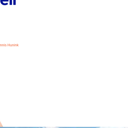
nnis Hunink