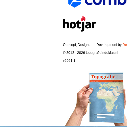
Concept, Design and Development by
De
© 2012 - 2026 topografieindeklas.nl
v2021.1