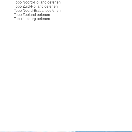
Topo Noord-Holland oefenen
Topo Zuid-Holland oefenen
Topo Noord-Brabant oefenen
Topo Zeeland oefenen
Topo Limburg oefenen