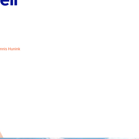
nnis Hunink