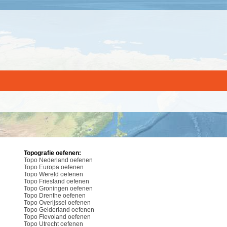
Topografie oefenen:
Topo Nederland oefenen
Topo Europa oefenen
Topo Wereld oefenen
Topo Friesland oefenen
Topo Groningen oefenen
Topo Drenthe oefenen
Topo Overijssel oefenen
Topo Gelderland oefenen
Topo Flevoland oefenen
Topo Utrecht oefenen