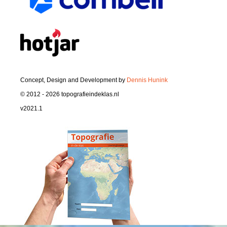
Concept, Design and Development by
Dennis Hunink
© 2012 - 2026 topografieindeklas.nl
v2021.1