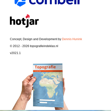
Concept, Design and Development by
Dennis Hunink
© 2012 - 2026 topografieindeklas.nl
v2021.1