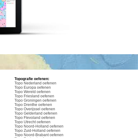
Topografie oefenen:
Topo Nederland oefenen
Topo Europa oefenen
Topo Wereld oefenen
Topo Friesland oefenen
Topo Groningen oefenen
Topo Drenthe oefenen
Topo Overijssel oefenen
Topo Gelderland oefenen
Topo Flevoland oefenen
Topo Utrecht oefenen
Topo Noord-Holland oefenen
Topo Zuid-Holland oefenen
Topo Noord-Brabant oefenen