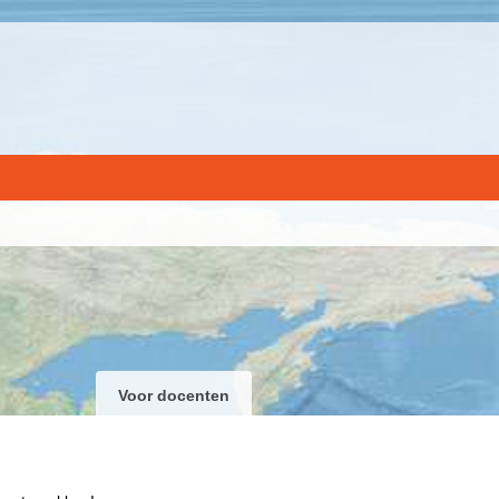
Voor docenten