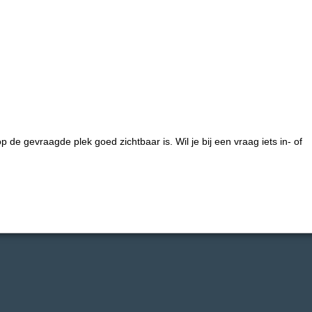
 de gevraagde plek goed zichtbaar is. Wil je bij een vraag iets in- of